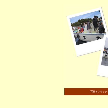
写真をクリック