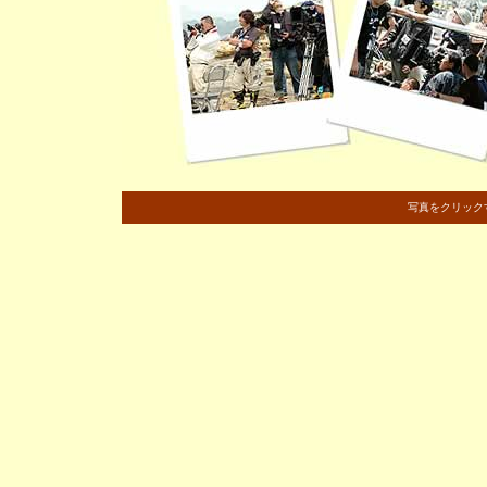
写真をクリック