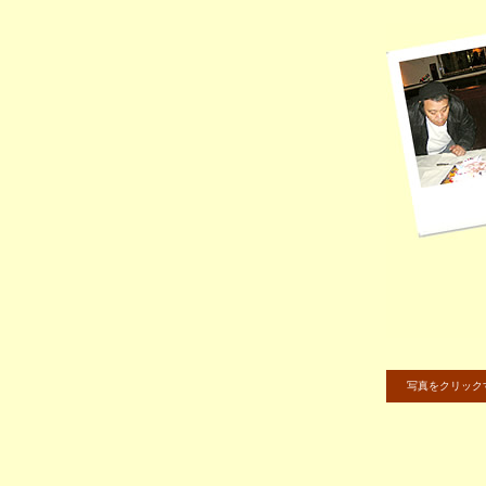
写真をクリック